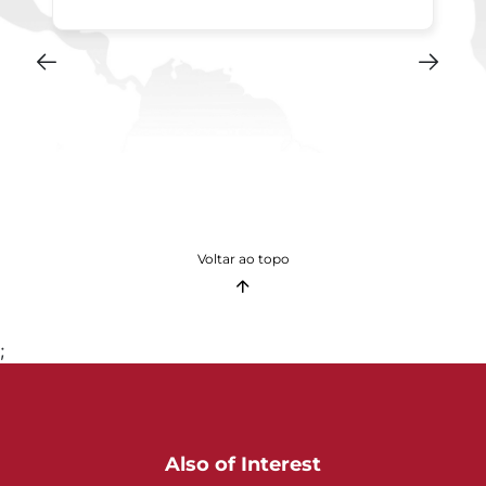
Voltar ao topo
;
Also of Interest