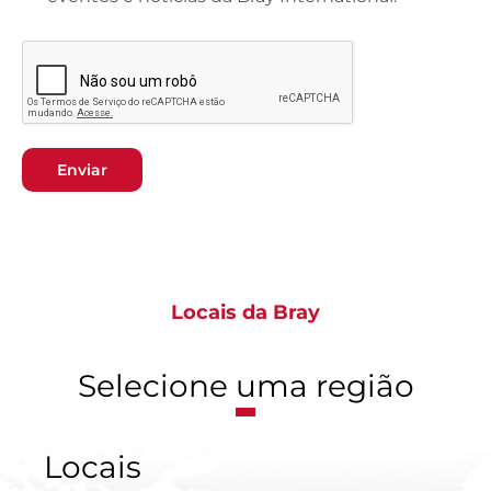
Enviar
Locais da Bray
Selecione uma região
Locais