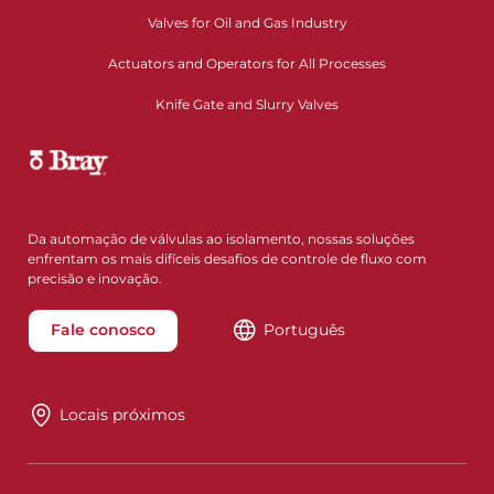
Valves for Oil and Gas Industry
Actuators and Operators for All Processes
Knife Gate and Slurry Valves
Da automação de válvulas ao isolamento, nossas soluções
enfrentam os mais difíceis desafios de controle de fluxo com
precisão e inovação.
Fale conosco
Português
Locais próximos