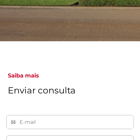
Saiba mais
Enviar consulta