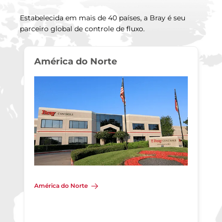
Estabelecida em mais de 40 países, a Bray é seu
parceiro global de controle de fluxo.
América do Norte
América do Norte