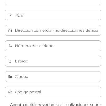
Acepto recibir novedades, actualizaciones sobre