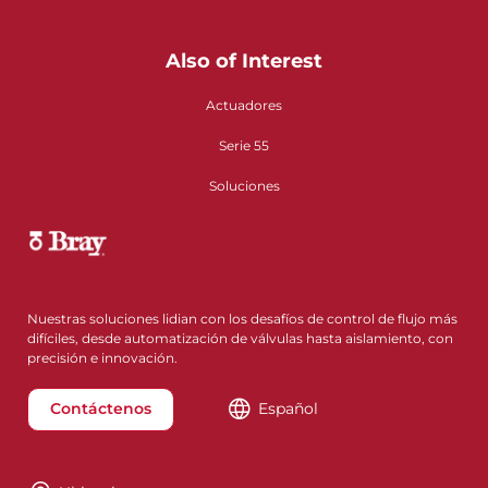
Also of Interest
Actuadores
Serie 55
Soluciones
Nuestras soluciones lidian con los desafíos de control de flujo más
difíciles, desde automatización de válvulas hasta aislamiento, con
precisión e innovación.
Contáctenos
Español