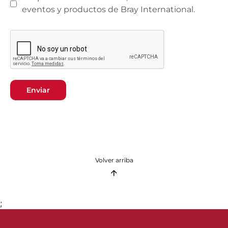
eventos y productos de Bray International.
Enviar
Volver arriba
;