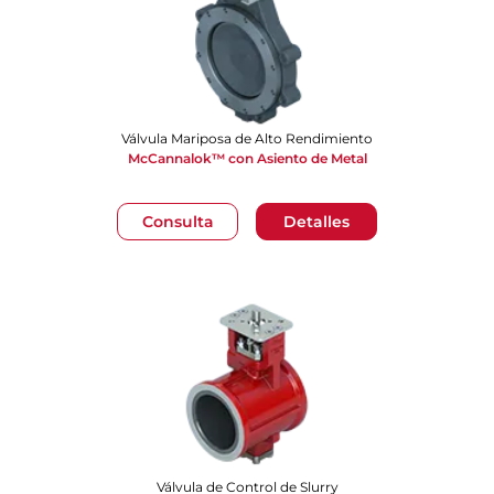
Válvula Mariposa de Alto Rendimiento
McCannalok™ con Asiento de Metal
Consulta
Detalles
Válvula de Control de Slurry