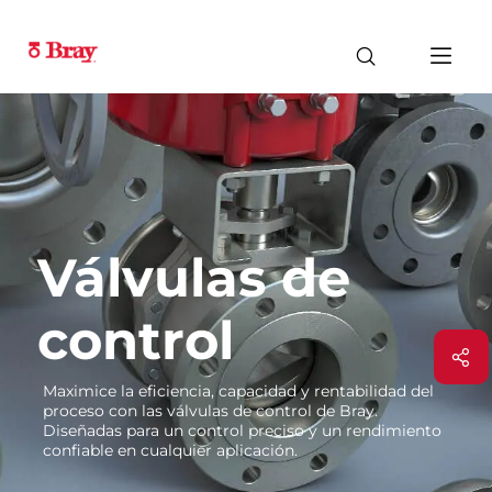
Válvulas de
control
Maximice la eficiencia, capacidad y rentabilidad del
proceso con las válvulas de control de Bray.
Diseñadas para un control preciso y un rendimiento
confiable en cualquier aplicación.