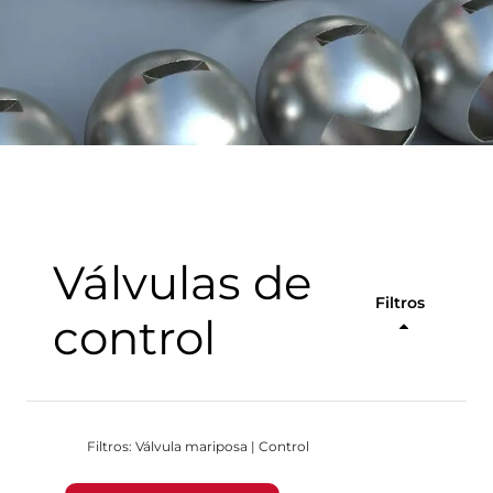
Válvulas de
Filtros
control
Filtros: Válvula mariposa | Control