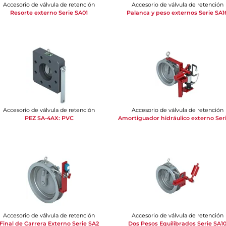
Accesorio de válvula de retención
Accesorio de válvula de retención
Resorte externo Serie SA01
Palanca y peso externos Serie SA1
Accesorio de válvula de retención
Accesorio de válvula de retención
PEZ SA-4AX: PVC
Accesorio de válvula de retención
Accesorio de válvula de retención
Final de Carrera Externo Serie SA2
Dos Pesos Equilibrados Serie SA1