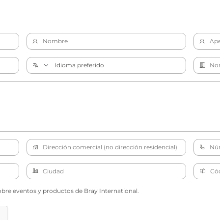
obre eventos y productos de Bray International.