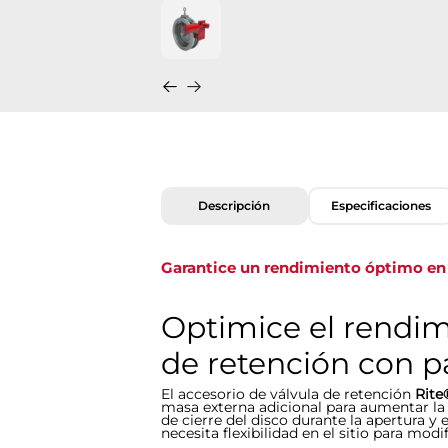
Descripción
Especificaciones
Garantice un rendimiento óptimo en 
Optimice el rendim
de retención con p
El accesorio de válvula de retención
Rite
masa externa adicional para aumentar la 
de cierre del disco durante la apertura y e
necesita flexibilidad en el sitio​​​​​​​ para m