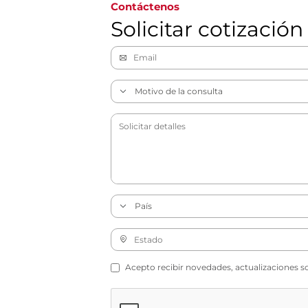
Contáctenos
Solicitar cotización
Acepto recibir novedades, actualizaciones s