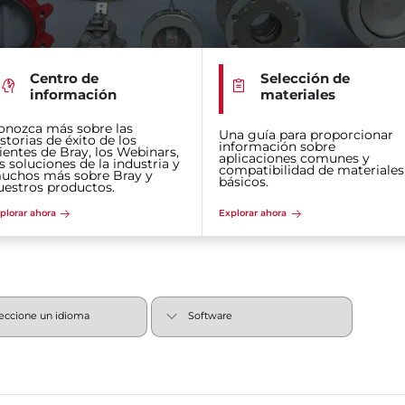
Centro de
Selección de
información
materiales
onozca más sobre las
Una guía para proporcionar
storias de éxito de los
información sobre
lientes de Bray, los Webinars,
aplicaciones comunes y
s soluciones de la industria y
compatibilidad de materiales
uchos más sobre Bray y
básicos.
uestros productos.
plorar ahora
Explorar ahora