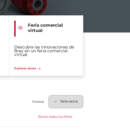
Feria comercial
virtual
Descubra las innovaciones de
Bray en un feria comercial
virtual.
Explorar ahora
Mostrar
Borrar todos los filtros