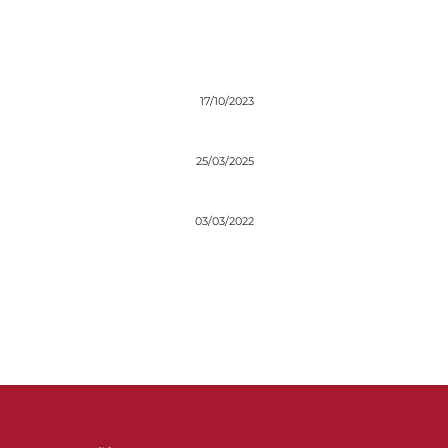
17/10/2023
25/03/2025
03/03/2022