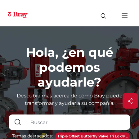
Hola, ¿en qué
podemos
ayudarle?
Descubra más acerca de cómo Bray puede
transformar y ayudar a su compañía.
Temas destacados:
Triple Offset Butterfly Valve Tri Lok® ..