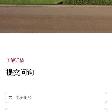
了解详情
提交问询