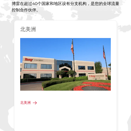
博雷在超过40个国家和地区设有分支机构，是您的全球流量
控制合作伙伴。
北美洲
北美洲