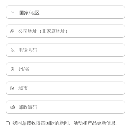
我同意接收博雷国际的新闻、活动和产品更新信息。