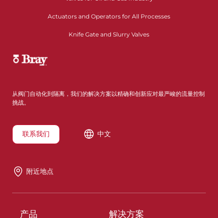
Actuators and Operators for All Processes
Knife Gate and Slurry Valves
从阀门自动化到隔离，我们的解决方案以精确和创新应对最严峻的流量控制
挑战。
联系我们
中文
附近地点
产品
解决方案