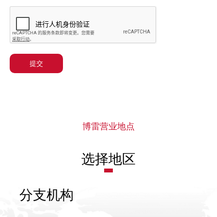
提交
博雷营业地点
选择地区
分支机构