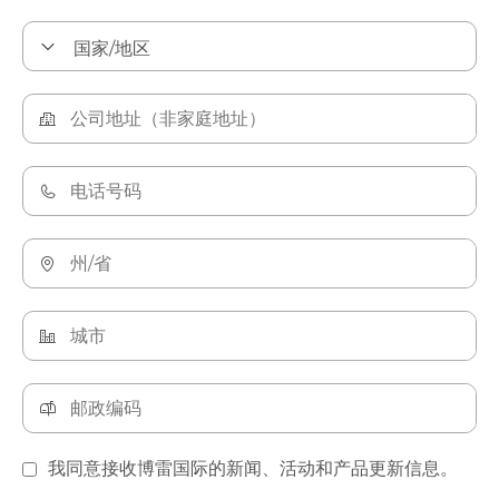
我同意接收博雷国际的新闻、活动和产品更新信息。