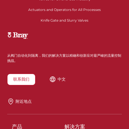
Actuators and Operators for All Processes
Knife Gate and Slurry Valves
从阀门自动化到隔离，我们的解决方案以精确和创新应对最严峻的流量控制
挑战。
联系我们
中文
附近地点
产品
解决方案