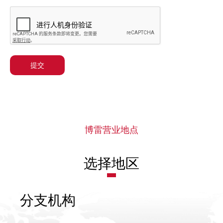
提交
博雷营业地点
选择地区
分支机构