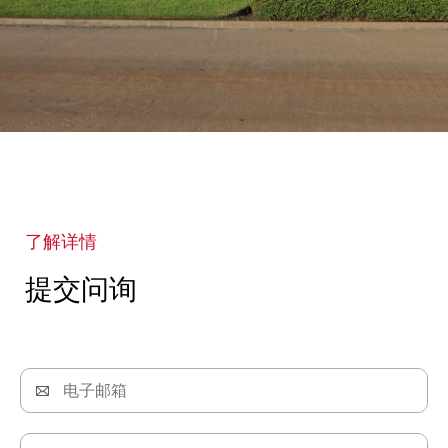
了解详情
提交问询