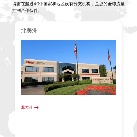
博雷在超过40个国家和地区设有分支机构，是您的全球流量
控制合作伙伴。
北美洲
北美洲