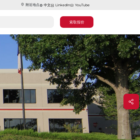
附近地点
中文
LinkedIn
YouTube
索取报价