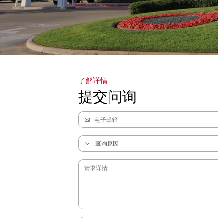
了解详情
提交问询