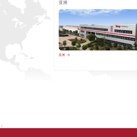
亚洲
亚洲
；