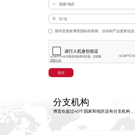
我同意接收博雷国际的新闻、活动和产品更新信息
提交
分支机构
博雷在超过40个国家和地区设有分支机构