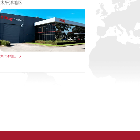
太平洋地区
太平洋地区