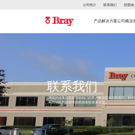
公司简介
联系我们
招贤纳
产品
解决方案
公司概况
联系我们
博雷的业务宗旨是帮助我们的客户解决流体控制需求。针对
和自动化产品请求协助或索取更多信息。