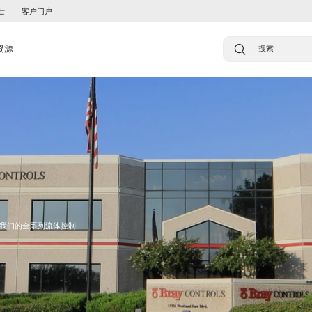
士
客户门户
资源
我们的全系列流体控制