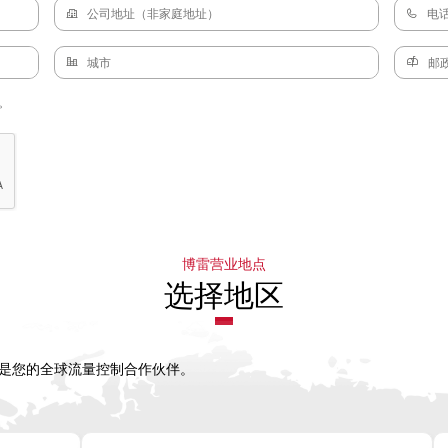
。
博雷营业地点
选择地区
，是您的全球流量控制合作伙伴。