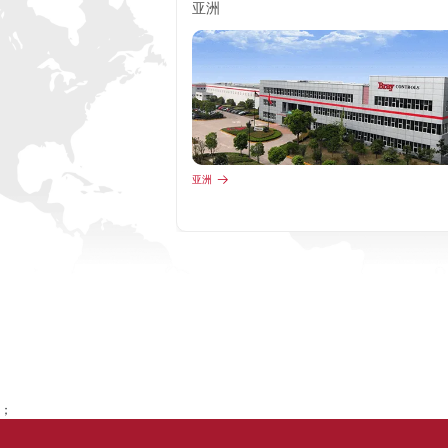
亚洲
亚洲
；