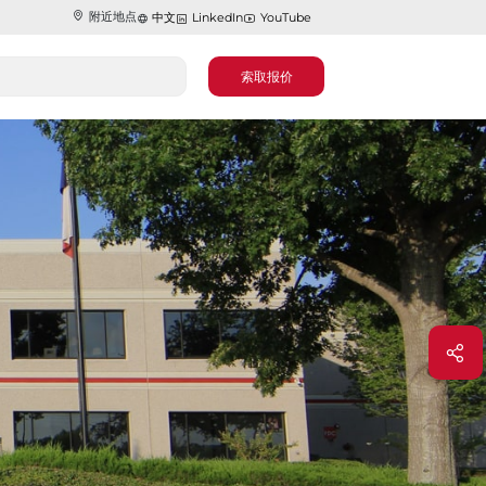
附近地点
中文
LinkedIn
YouTube
索取报价