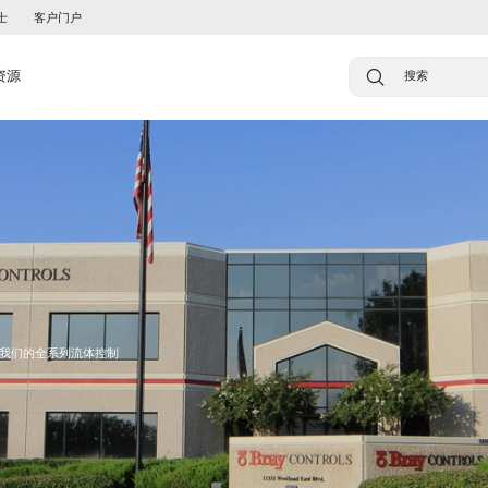
士
客户门户
资源
我们的全系列流体控制