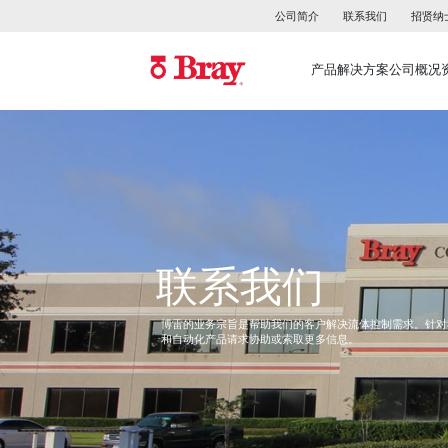
公司简介
联系我们
招贤纳
产品
解决方案
公司概况
联系我们
博雷的业务宗旨是帮助我们的客户解决流体控制需求。针对
和自动化产品请求协助或索取更多信息。