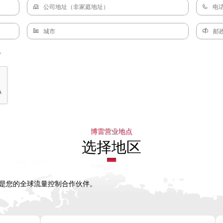
。
博雷营业地点
选择地区
，是您的全球流量控制合作伙伴。