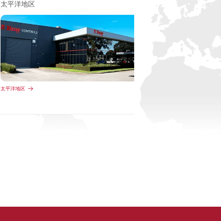
太平洋地区
太平洋地区