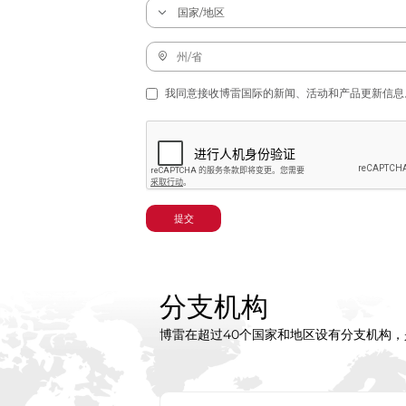
我同意接收博雷国际的新闻、活动和产品更新信息
提交
分支机构
博雷在超过40个国家和地区设有分支机构