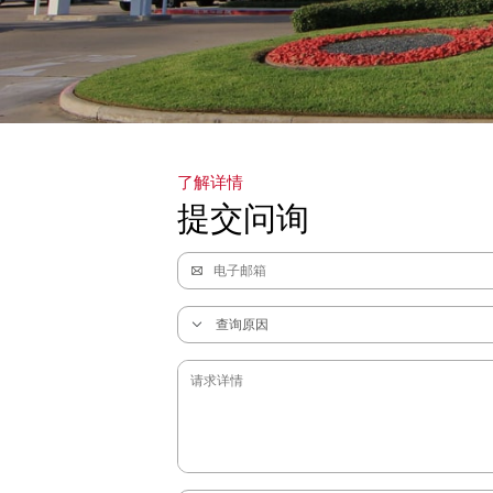
了解详情
提交问询