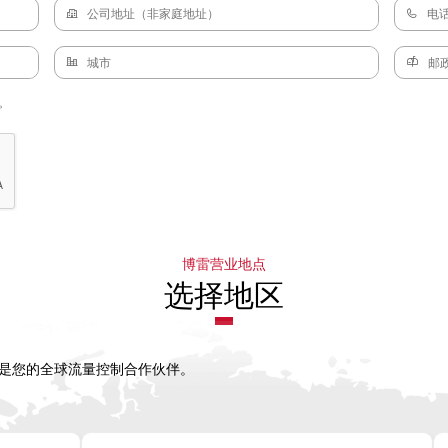
。
博雷营业地点
选择地区
，是您的全球流量控制合作伙伴。