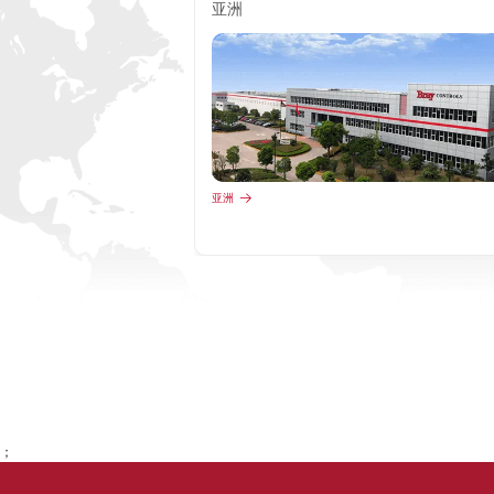
亚洲
亚洲
；