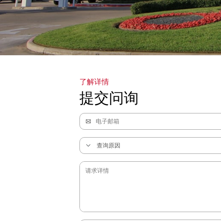
了解详情
提交问询