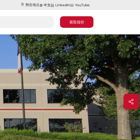
附近地点
中文
LinkedIn
YouTube
索取报价