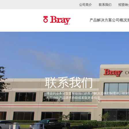
公司简介
联系我们
招贤纳
产品
解决方案
公司概况
联系我们
博雷的业务宗旨是帮助我们的客户解决流体控制需求。针对
和自动化产品请求协助或索取更多信息。