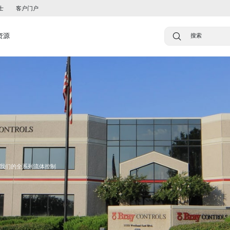
士
客户门户
资源
我们的全系列流体控制