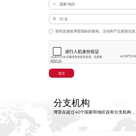
我同意接收博雷国际的新闻、活动和产品更新信息
提交
分支机构
博雷在超过40个国家和地区设有分支机构