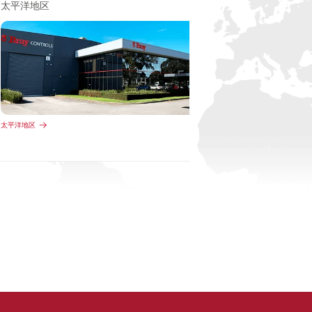
太平洋地区
太平洋地区