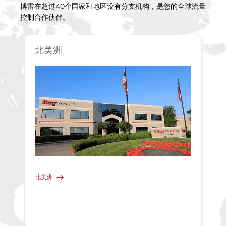
博雷在超过40个国家和地区设有分支机构，是您的全球流量
控制合作伙伴。
北美洲
北美洲