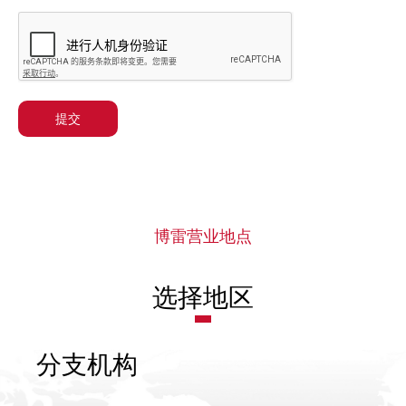
提交
博雷营业地点
选择地区
分支机构