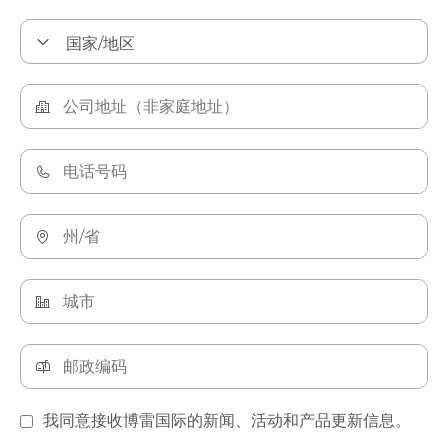
我同意接收博雷国际的新闻、活动和产品更新信息。