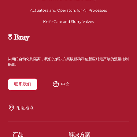
Actuators and Operators for All Processes
Knife Gate and Slurry Valves
从阀门自动化到隔离，我们的解决方案以精确和创新应对最严峻的流量控制
挑战。
联系我们
中文
附近地点
产品
解决方案