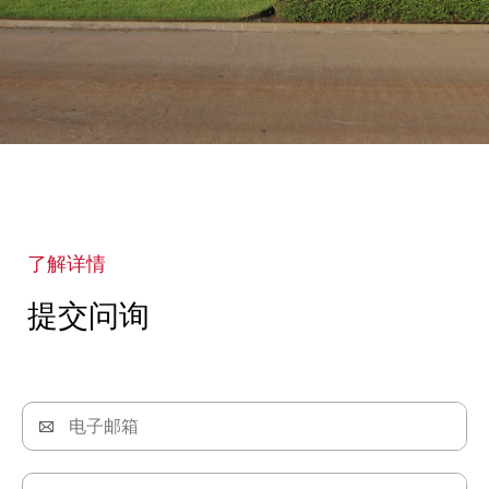
了解详情
提交问询