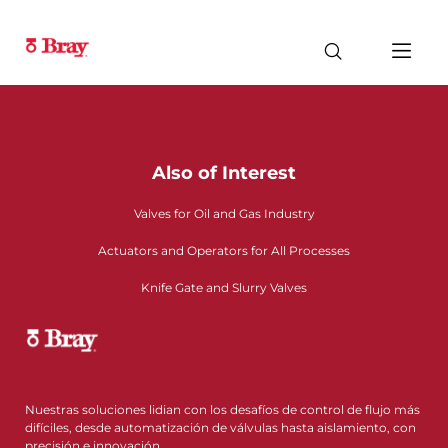
Also of Interest
Valves for Oil and Gas Industry
Actuators and Operators for All Processes
Knife Gate and Slurry Valves
Nuestras soluciones lidian con los desafíos de control de flujo más
difíciles, desde automatización de válvulas hasta aislamiento, con
precisión e innovación.