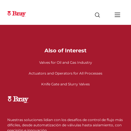
Also of Interest
Valves for Oil and Gas Industry
Actuators and Operators for All Processes
Knife Gate and Slurry Valves
Nuestras soluciones lidian con los desafíos de control de flujo más
difíciles, desde automatización de válvulas hasta aislamiento, con
precisión e innovación.