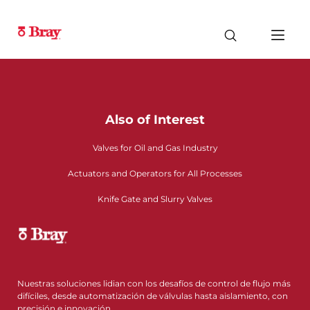
Also of Interest
Valves for Oil and Gas Industry
Actuators and Operators for All Processes
Knife Gate and Slurry Valves
Nuestras soluciones lidian con los desafíos de control de flujo más
difíciles, desde automatización de válvulas hasta aislamiento, con
precisión e innovación.