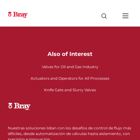
Also of Interest
Valves for Oil and Gas Industry
Actuators and Operators for All Processes
Knife Gate and Slurry Valves
Nuestras soluciones lidian con los desafíos de control de flujo más
difíciles, desde automatización de válvulas hasta aislamiento, con
precisión e innovación.