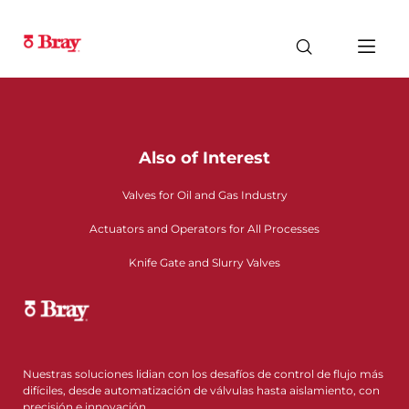
Also of Interest
Valves for Oil and Gas Industry
Actuators and Operators for All Processes
Knife Gate and Slurry Valves
Nuestras soluciones lidian con los desafíos de control de flujo más
difíciles, desde automatización de válvulas hasta aislamiento, con
precisión e innovación.