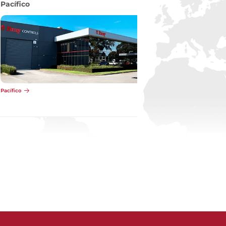
Pacífico
Pacífico