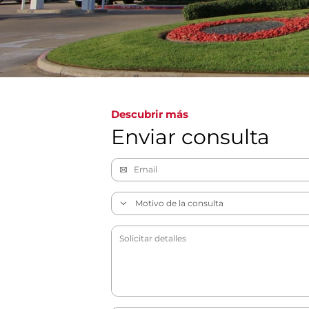
Descubrir más
Enviar consulta