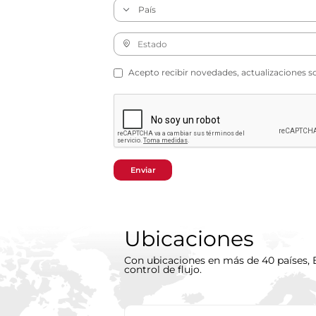
Acepto recibir novedades, actualizaciones s
Enviar
Ubicaciones
Con ubicaciones en más de 40 países, B
control de flujo.