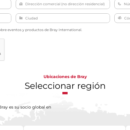
obre eventos y productos de Bray International.
Ubicaciones de Bray
Seleccionar región
ray es su socio global en