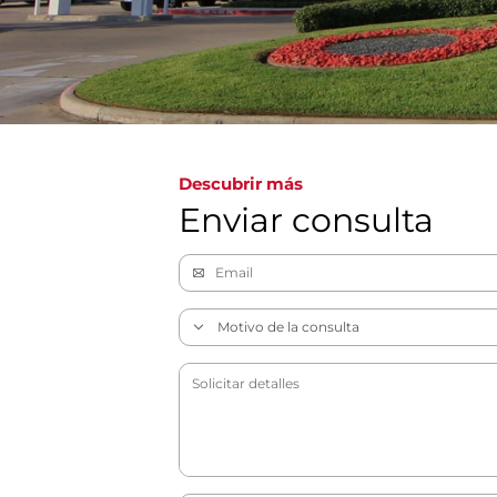
Descubrir más
Enviar consulta