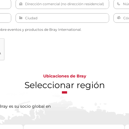
obre eventos y productos de Bray International.
Ubicaciones de Bray
Seleccionar región
ray es su socio global en