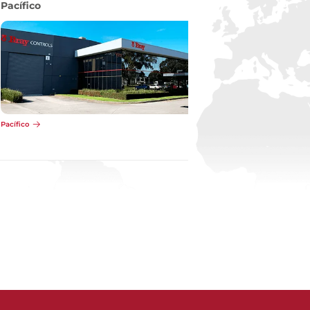
Pacífico
Pacífico