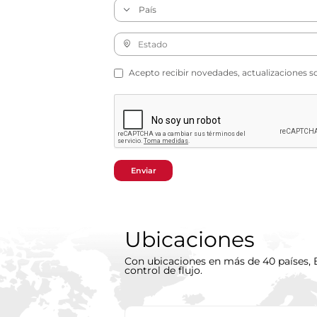
Acepto recibir novedades, actualizaciones s
Enviar
Ubicaciones
Con ubicaciones en más de 40 países, B
control de flujo.