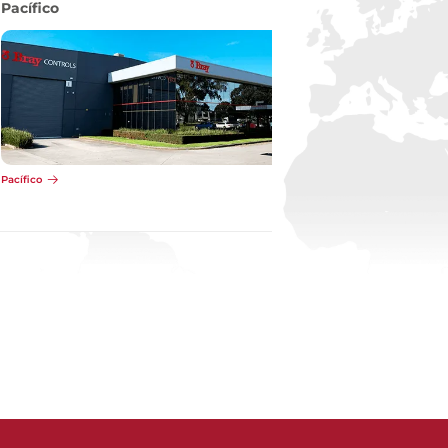
Pacífico
Pacífico