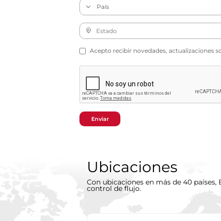
Acepto recibir novedades, actualizaciones s
Enviar
Ubicaciones
Con ubicaciones en más de 40 países, B
control de flujo.