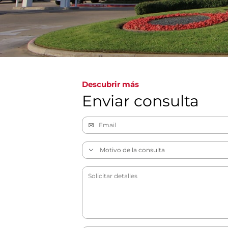
Descubrir más
Enviar consulta