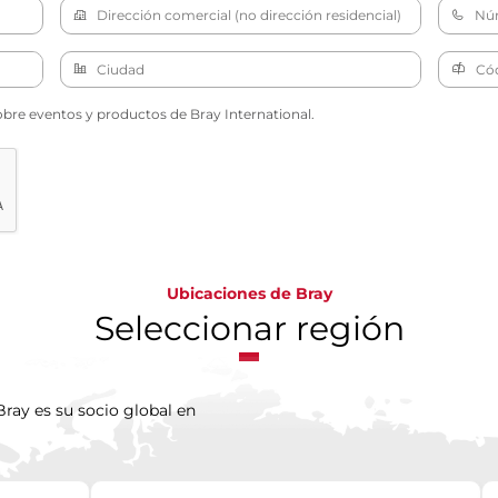
obre eventos y productos de Bray International.
Ubicaciones de Bray
Seleccionar región
ray es su socio global en