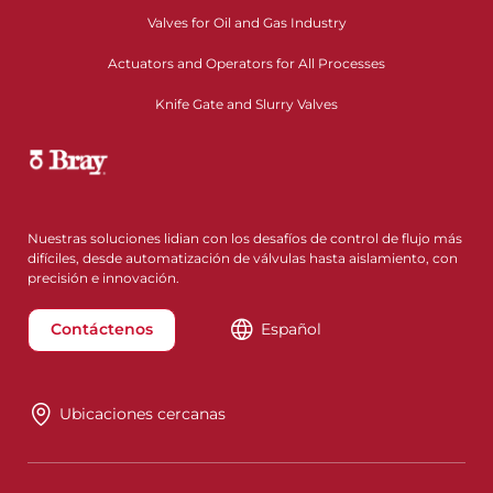
Valves for Oil and Gas Industry
Actuators and Operators for All Processes
Knife Gate and Slurry Valves
Nuestras soluciones lidian con los desafíos de control de flujo más
difíciles, desde automatización de válvulas hasta aislamiento, con
precisión e innovación.
Contáctenos
Español
Ubicaciones cercanas