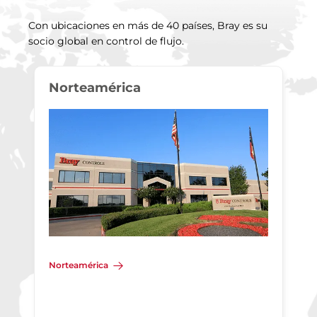
Con ubicaciones en más de 40 países, Bray es su
socio global en control de flujo.
Norteamérica
Norteamérica