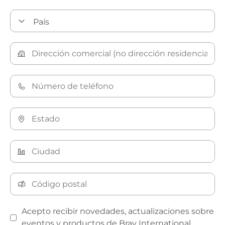
Acepto recibir novedades, actualizaciones sobre
eventos y productos de Bray International.