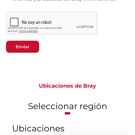
Enviar
Ubicaciones de Bray
Seleccionar región
Ubicaciones