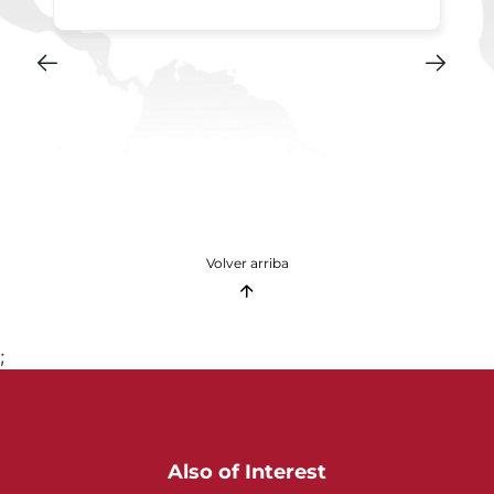
Volver arriba
;
Also of Interest