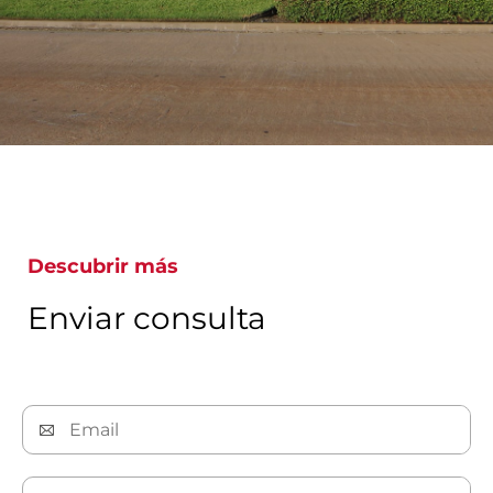
Descubrir más
Enviar consulta