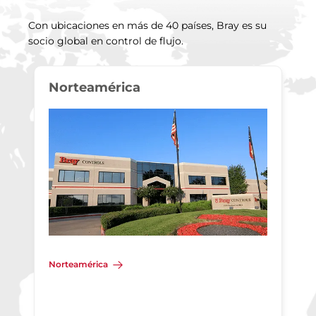
Con ubicaciones en más de 40 países, Bray es su
socio global en control de flujo.
Norteamérica
Norteamérica