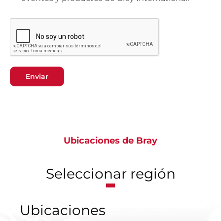
Enviar
Ubicaciones de Bray
Seleccionar región
Ubicaciones