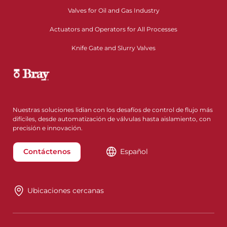
Valves for Oil and Gas Industry
Actuators and Operators for All Processes
Knife Gate and Slurry Valves
Nuestras soluciones lidian con los desafíos de control de flujo más
difíciles, desde automatización de válvulas hasta aislamiento, con
precisión e innovación.
Contáctenos
Español
Ubicaciones cercanas