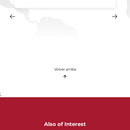
Volver arriba
;
Also of Interest