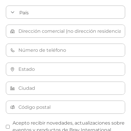
Acepto recibir novedades, actualizaciones sobre
eventos y productos de Bray International.