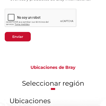
Enviar
Ubicaciones de Bray
Seleccionar región
Ubicaciones