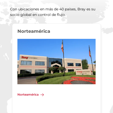
Con ubicaciones en más de 40 países, Bray es su
socio global en control de flujo.
Norteamérica
Norteamérica