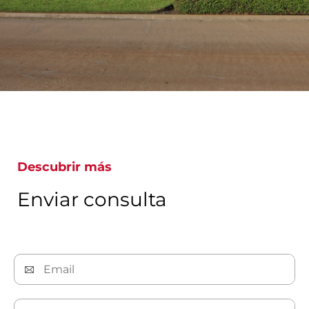
Descubrir más
Enviar consulta