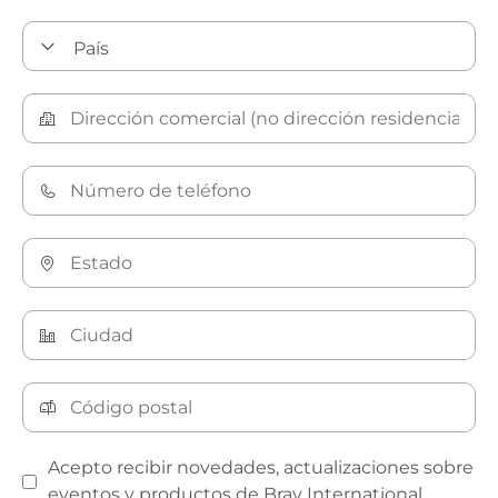
Acepto recibir novedades, actualizaciones sobre
eventos y productos de Bray International.