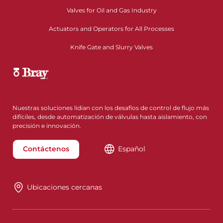
Valves for Oil and Gas Industry
Actuators and Operators for All Processes
Knife Gate and Slurry Valves
Nuestras soluciones lidian con los desafíos de control de flujo más
difíciles, desde automatización de válvulas hasta aislamiento, con
precisión e innovación.
Contáctenos
Español
Ubicaciones cercanas