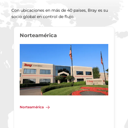
Con ubicaciones en más de 40 países, Bray es su
socio global en control de flujo.
Norteamérica
Norteamérica