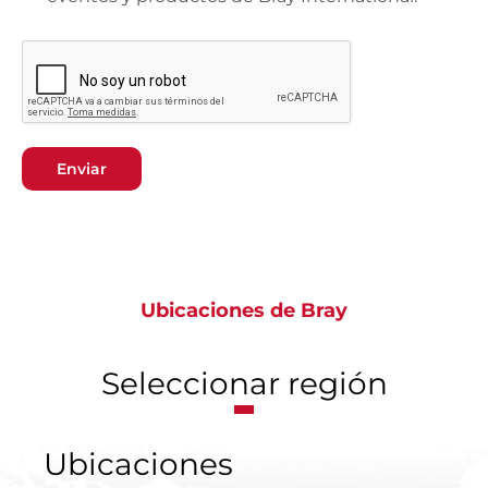
Enviar
Ubicaciones de Bray
Seleccionar región
Ubicaciones