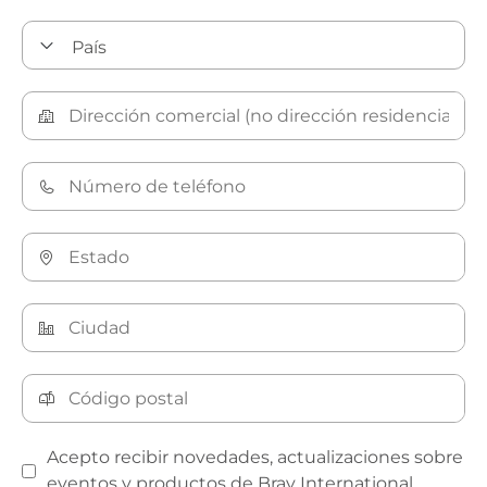
Acepto recibir novedades, actualizaciones sobre
eventos y productos de Bray International.