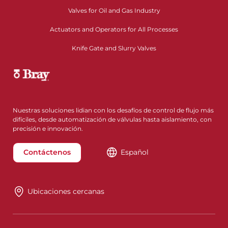
Valves for Oil and Gas Industry
Actuators and Operators for All Processes
Knife Gate and Slurry Valves
Nuestras soluciones lidian con los desafíos de control de flujo más
difíciles, desde automatización de válvulas hasta aislamiento, con
precisión e innovación.
Contáctenos
Español
Ubicaciones cercanas