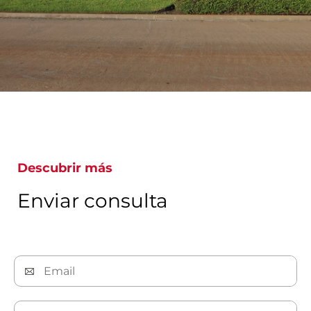
Descubrir más
Enviar consulta