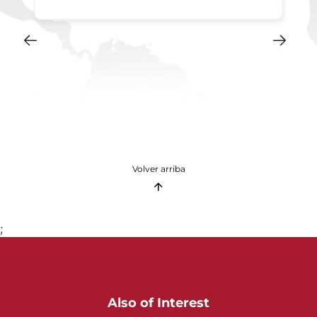
Volver arriba
;
Also of Interest