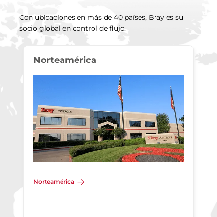
Con ubicaciones en más de 40 países, Bray es su
socio global en control de flujo.
Norteamérica
Norteamérica