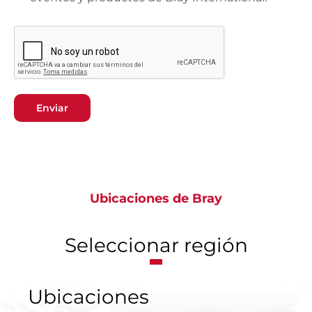
Enviar
Ubicaciones de Bray
Seleccionar región
Ubicaciones