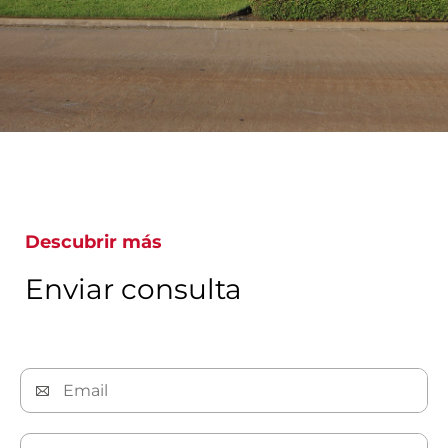
Descubrir más
Enviar consulta