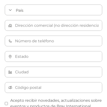
Acepto recibir novedades, actualizaciones sobre
eventos y productos de Bray International.