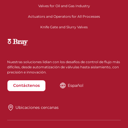
Valves for Oil and Gas Industry
Actuators and Operators for All Processes
Knife Gate and Slurry Valves
Nuestras soluciones lidian con los desafíos de control de flujo más
difíciles, desde automatización de válvulas hasta aislamiento, con
precisión e innovación.
Contáctenos
Español
Ubicaciones cercanas