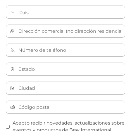
Acepto recibir novedades, actualizaciones sobre
eventos y productos de Bray International.