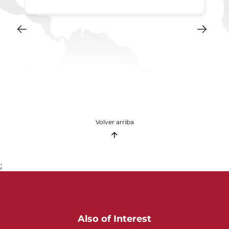
Volver arriba
;
Also of Interest