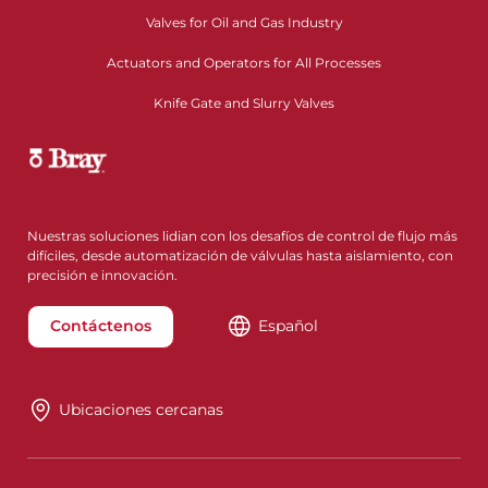
Valves for Oil and Gas Industry
Actuators and Operators for All Processes
Knife Gate and Slurry Valves
Nuestras soluciones lidian con los desafíos de control de flujo más
difíciles, desde automatización de válvulas hasta aislamiento, con
precisión e innovación.
Contáctenos
Español
Ubicaciones cercanas