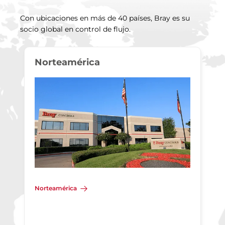
Con ubicaciones en más de 40 países, Bray es su
socio global en control de flujo.
Norteamérica
Norteamérica