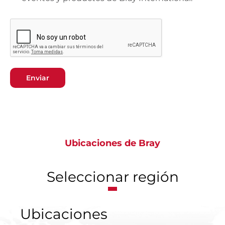
Enviar
Ubicaciones de Bray
Seleccionar región
Ubicaciones