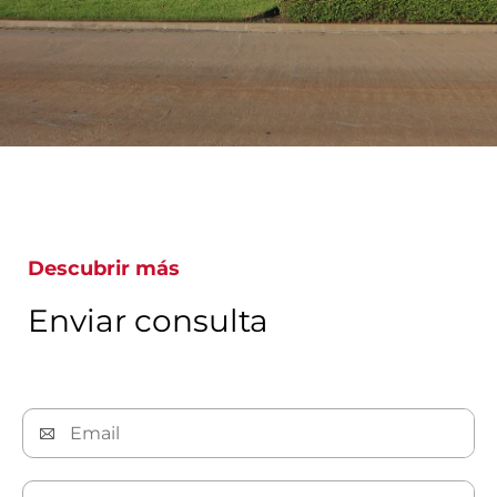
Descubrir más
Enviar consulta