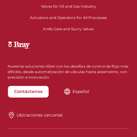
Valves for Oil and Gas Industry
Actuators and Operators for All Processes
Knife Gate and Slurry Valves
Nuestras soluciones lidian con los desafíos de control de flujo más
difíciles, desde automatización de válvulas hasta aislamiento, con
precisión e innovación.
Contáctenos
Español
Ubicaciones cercanas