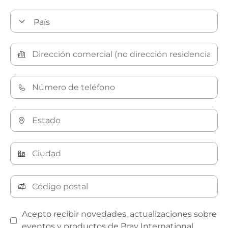
Acepto recibir novedades, actualizaciones sobre
eventos y productos de Bray International.