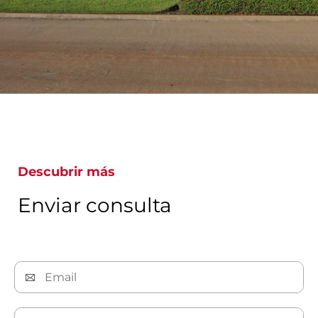
Descubrir más
Enviar consulta