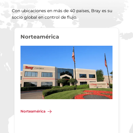
Con ubicaciones en más de 40 países, Bray es su
socio global en control de flujo.
Norteamérica
Norteamérica