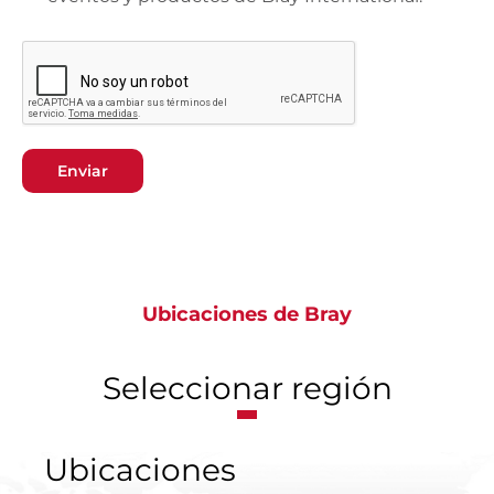
Enviar
Ubicaciones de Bray
Seleccionar región
Ubicaciones