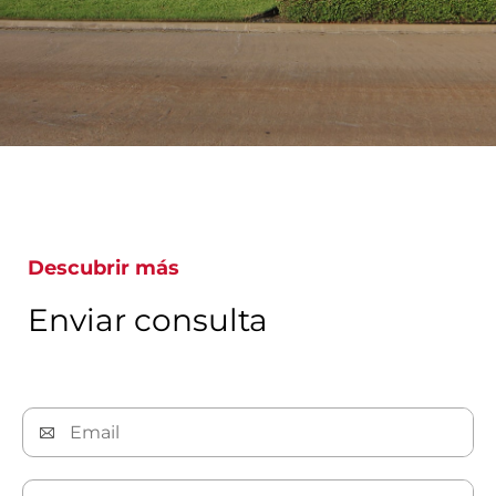
Descubrir más
Enviar consulta