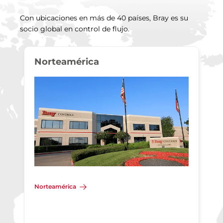
Con ubicaciones en más de 40 países, Bray es su
socio global en control de flujo.
Norteamérica
Norteamérica