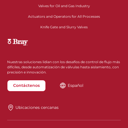
Valves for Oil and Gas Industry
Actuators and Operators for All Processes
Knife Gate and Slurry Valves
Nuestras soluciones lidian con los desafíos de control de flujo más
difíciles, desde automatización de válvulas hasta aislamiento, con
precisión e innovación.
Contáctenos
Español
Ubicaciones cercanas