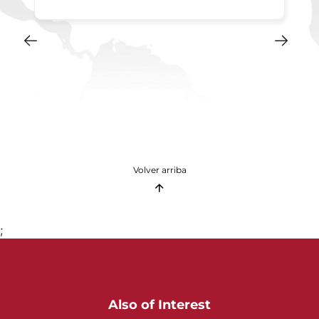
Volver arriba
;
Also of Interest