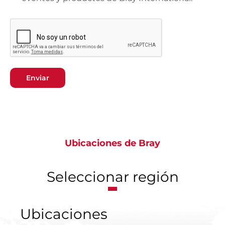
Enviar
Ubicaciones de Bray
Seleccionar región
Ubicaciones