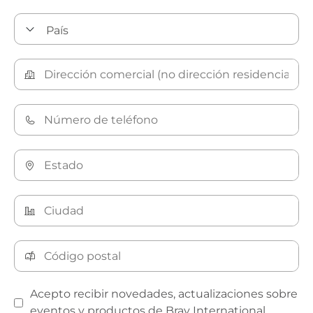
Acepto recibir novedades, actualizaciones sobre
eventos y productos de Bray International.