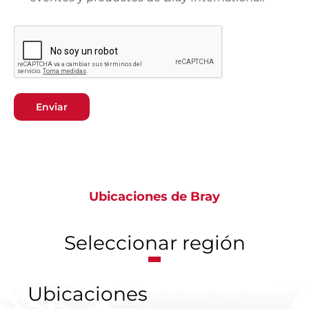
Enviar
Ubicaciones de Bray
Seleccionar región
Ubicaciones