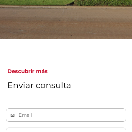
Descubrir más
Enviar consulta