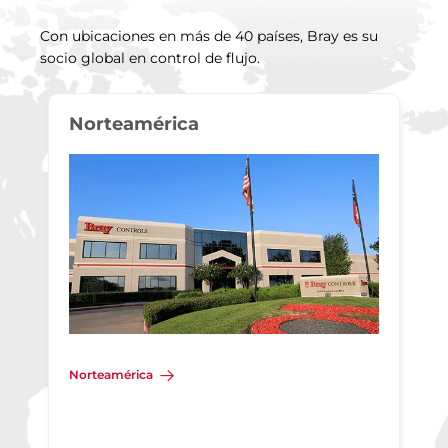
Con ubicaciones en más de 40 países, Bray es su
socio global en control de flujo.
Norteamérica
Norteamérica