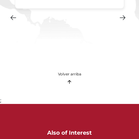
Volver arriba
;
Also of Interest