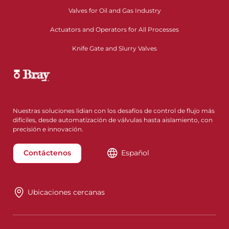
Valves for Oil and Gas Industry
Actuators and Operators for All Processes
Knife Gate and Slurry Valves
Nuestras soluciones lidian con los desafíos de control de flujo más
difíciles, desde automatización de válvulas hasta aislamiento, con
precisión e innovación.
Contáctenos
Español
Ubicaciones cercanas