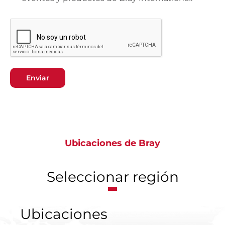
Enviar
Ubicaciones de Bray
Seleccionar región
Ubicaciones