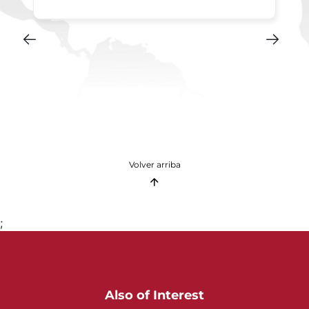
Volver arriba
;
Also of Interest