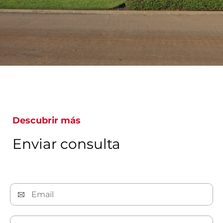
Descubrir más
Enviar consulta