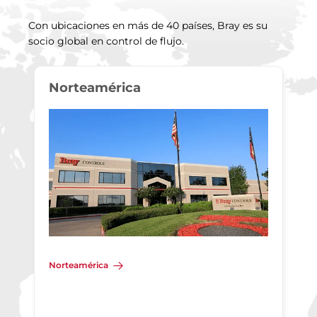
Con ubicaciones en más de 40 países, Bray es su
socio global en control de flujo.
Norteamérica
Norteamérica