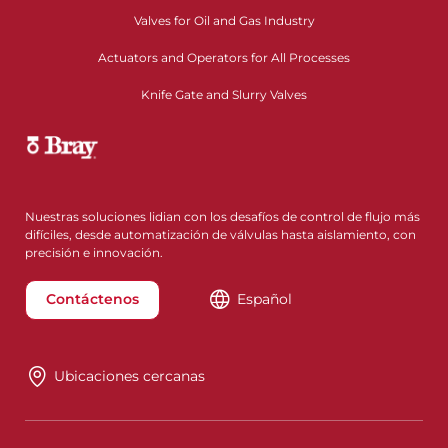
Valves for Oil and Gas Industry
Actuators and Operators for All Processes
Knife Gate and Slurry Valves
Nuestras soluciones lidian con los desafíos de control de flujo más
difíciles, desde automatización de válvulas hasta aislamiento, con
precisión e innovación.
Contáctenos
Español
Ubicaciones cercanas