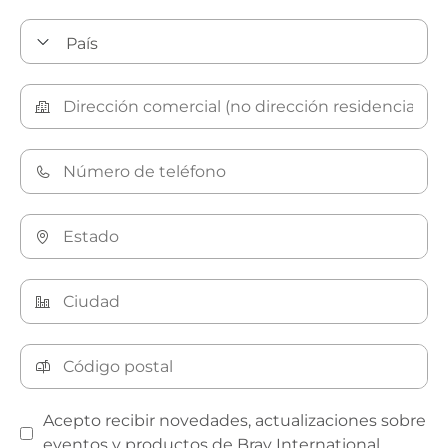
Acepto recibir novedades, actualizaciones sobre
eventos y productos de Bray International.