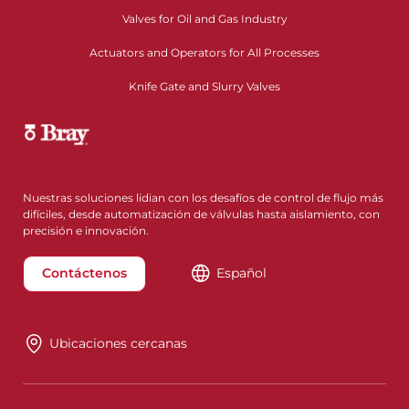
Valves for Oil and Gas Industry
Actuators and Operators for All Processes
Knife Gate and Slurry Valves
Nuestras soluciones lidian con los desafíos de control de flujo más
difíciles, desde automatización de válvulas hasta aislamiento, con
precisión e innovación.
Contáctenos
Español
Ubicaciones cercanas