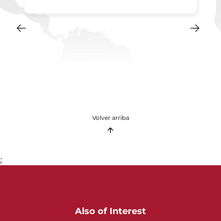
Volver arriba
;
Also of Interest