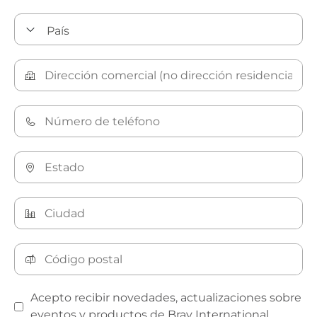
Acepto recibir novedades, actualizaciones sobre
eventos y productos de Bray International.