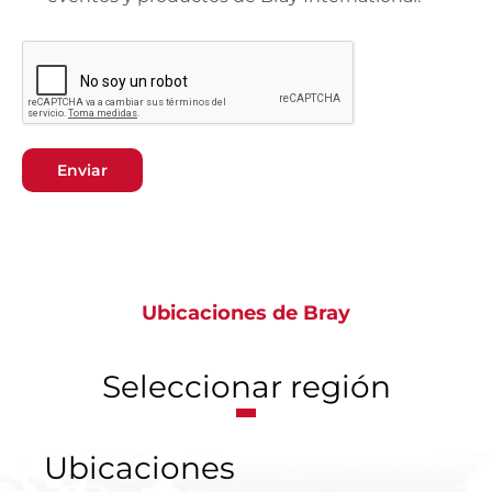
Enviar
Ubicaciones de Bray
Seleccionar región
Ubicaciones