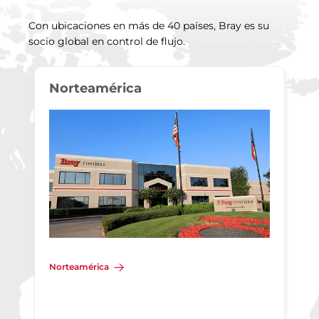
Con ubicaciones en más de 40 países, Bray es su
socio global en control de flujo.
Norteamérica
Norteamérica