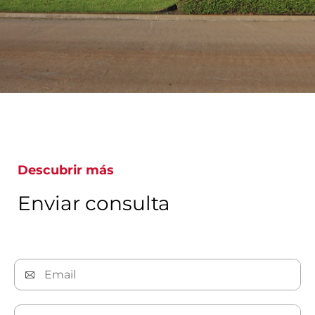
Descubrir más
Enviar consulta