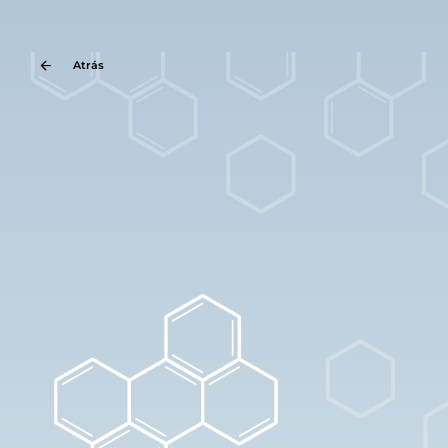
Atrás