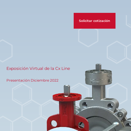
Solicitar cotización
Exposición Virtual de la Cx Line
Presentación Diciembre 2022