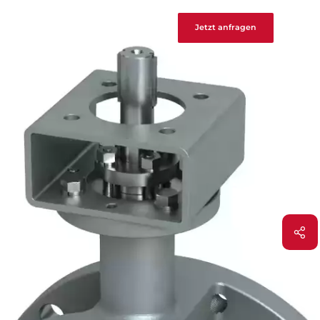
Jetzt anfragen