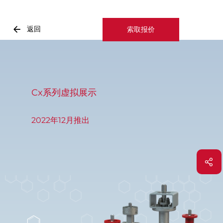
返回
索取报价
Cx系列虚拟展示
2022年12月推出