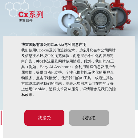
博雷国际有限公司Cookie与AI同意声明
我们使用Cookie及其他追踪技术，以提升您在本公司网站
及信息技术环境中的浏览体验，向您展示个性化内容与定
向广告，并分析流量及网站使用情况。此外，我们的AI工
具（例如，Bary AI Assistant）会利用追踪信息及用户专
属数据，提供自动化支持、个性化推荐以及优化的用户互
动服务。点击“我接受”、使用我们的AI工具，或通过其他
方式继续浏览我们的网站，即表示您同意我们在您的设备
上使用Cookie、追踪技术及AI服务，详情请参见我们的
隐
私政策
。
Cx系列
我接受
我拒绝
立即探索