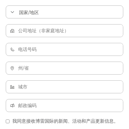
我同意接收博雷国际的新闻、活动和产品更新信息。