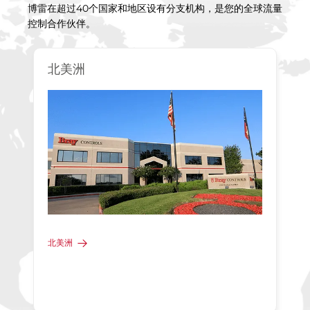
博雷在超过40个国家和地区设有分支机构，是您的全球流量
控制合作伙伴。
北美洲
北美洲