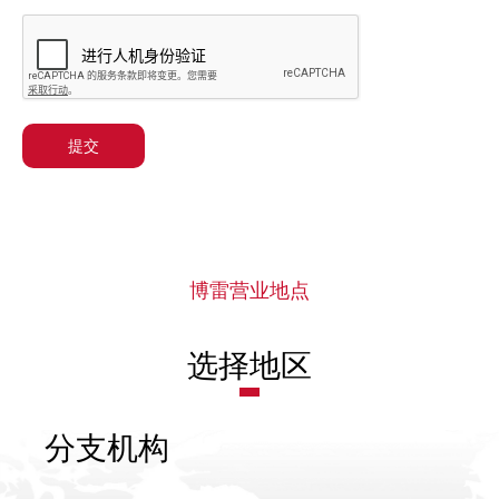
提交
博雷营业地点
选择地区
分支机构