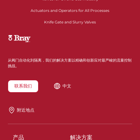
Actuators and Operators for All Processes
Knife Gate and Slurry Valves
从阀门自动化到隔离，我们的解决方案以精确和创新应对最严峻的流量控制
挑战。
联系我们
中文
附近地点
产品
解决方案