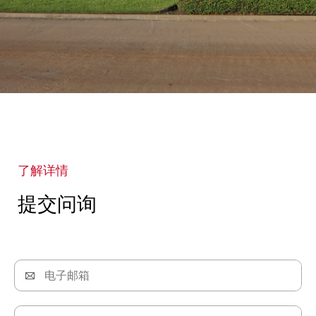
了解详情
提交问询