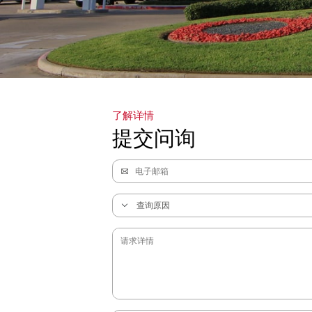
了解详情
提交问询