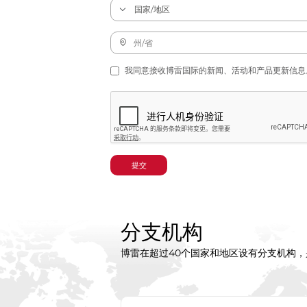
我同意接收博雷国际的新闻、活动和产品更新信息
提交
分支机构
博雷在超过40个国家和地区设有分支机构