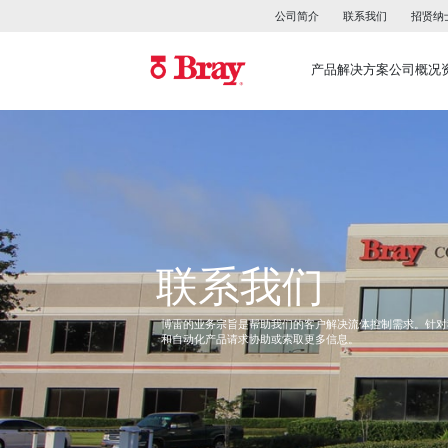
公司简介
联系我们
招贤纳
产品
解决方案
公司概况
联系我们
博雷的业务宗旨是帮助我们的客户解决流体控制需求。针对
和自动化产品请求协助或索取更多信息。