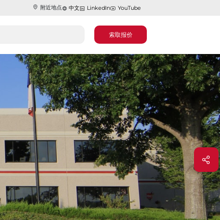
附近地点
中文
LinkedIn
YouTube
索取报价