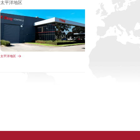
太平洋地区
太平洋地区