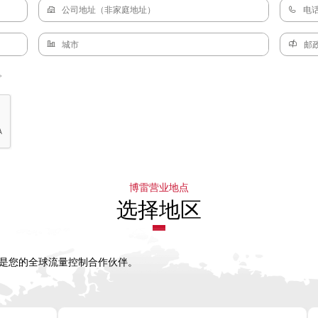
。
博雷营业地点
选择地区
，是您的全球流量控制合作伙伴。