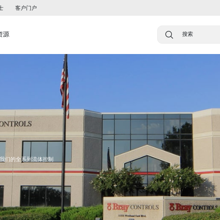
士
客户门户
资源
我们的全系列流体控制