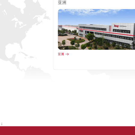
亚洲
亚洲
；