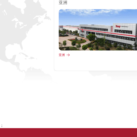
亚洲
亚洲
；