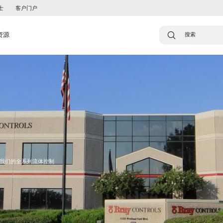
士
客户门户
资源
我们的全系列流体控制