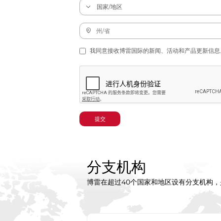
我同意接收博雷国际的新闻、活动和产品更新信息
提交
分支机构
博雷在超过40个国家和地区设有分支机构