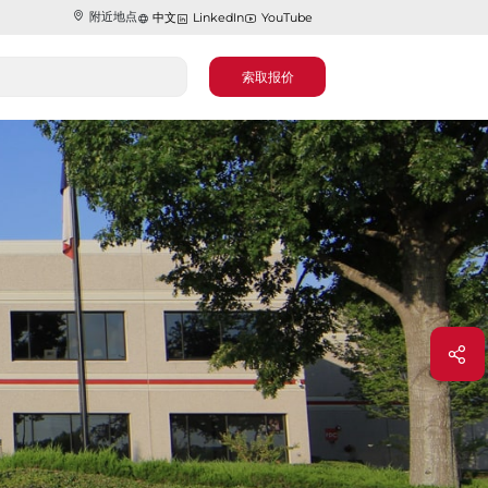
附近地点
中文
LinkedIn
YouTube
索取报价