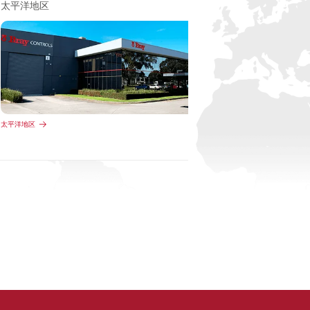
太平洋地区
太平洋地区