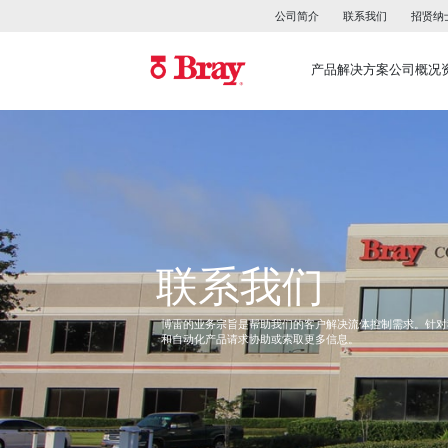
公司简介
联系我们
招贤纳
产品
解决方案
公司概况
联系我们
博雷的业务宗旨是帮助我们的客户解决流体控制需求。针对
和自动化产品请求协助或索取更多信息。