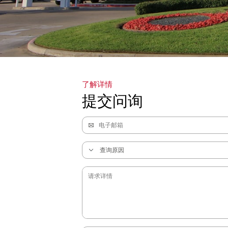
了解详情
提交问询