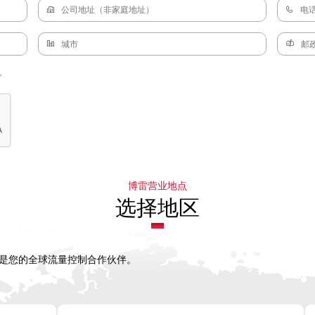
。
博雷营业地点
选择地区
，是您的全球流量控制合作伙伴。