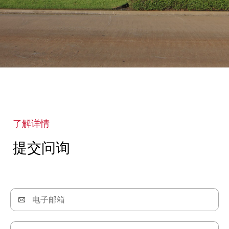
了解详情
提交问询