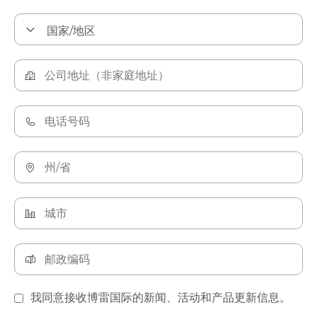
我同意接收博雷国际的新闻、活动和产品更新信息。