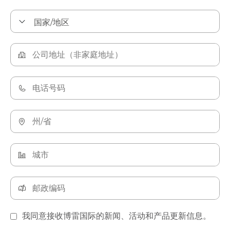
我同意接收博雷国际的新闻、活动和产品更新信息。