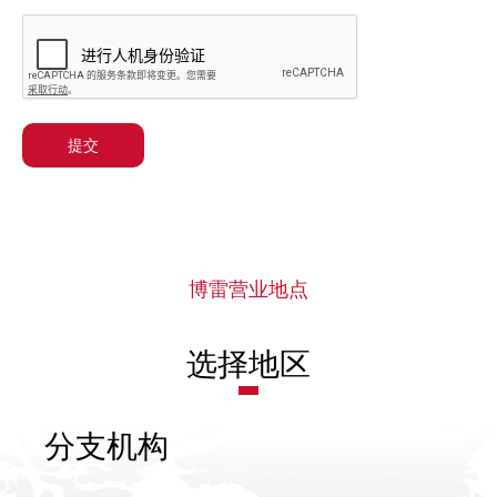
提交
博雷营业地点
选择地区
分支机构