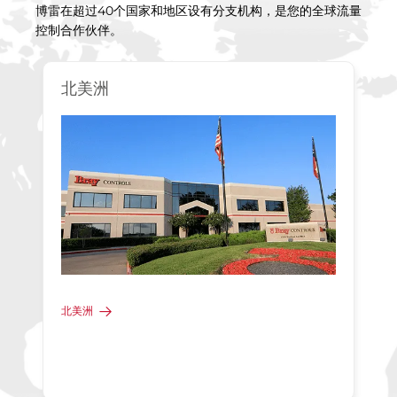
博雷在超过40个国家和地区设有分支机构，是您的全球流量
控制合作伙伴。
北美洲
北美洲