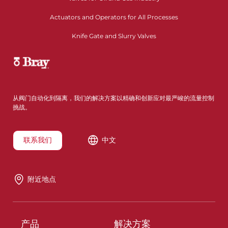
Actuators and Operators for All Processes
Knife Gate and Slurry Valves
从阀门自动化到隔离，我们的解决方案以精确和创新应对最严峻的流量控制
挑战。
联系我们
中文
附近地点
产品
解决方案