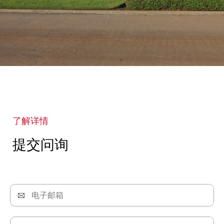
了解详情
提交问询