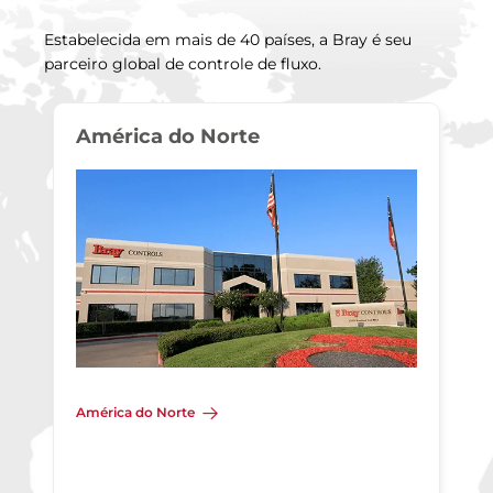
Estabelecida em mais de 40 países, a Bray é seu
parceiro global de controle de fluxo.
América do Norte
América do Norte