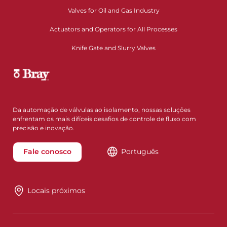
Valves for Oil and Gas Industry
Actuators and Operators for All Processes
Knife Gate and Slurry Valves
Da automação de válvulas ao isolamento, nossas soluções
enfrentam os mais difíceis desafios de controle de fluxo com
precisão e inovação.
Fale conosco
Português
Locais próximos