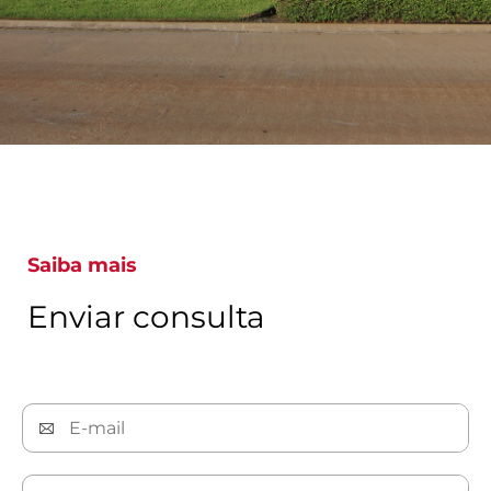
Saiba mais
Enviar consulta