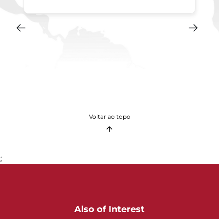
Voltar ao topo
;
Also of Interest