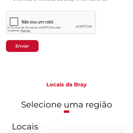
Enviar
Locais da Bray
Selecione uma região
Locais