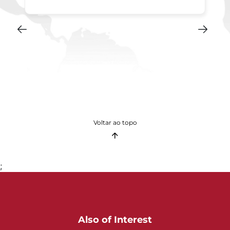
Voltar ao topo
;
Also of Interest