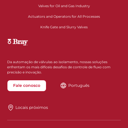
Valves for Oil and Gas Industry
Actuators and Operators for All Processes
Knife Gate and Slurry Valves
Da automação de válvulas ao isolamento, nossas soluções
enfrentam os mais difíceis desafios de controle de fluxo com
precisão e inovação.
Fale conosco
Português
Locais próximos