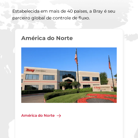
Estabelecida em mais de 40 países, a Bray é seu
parceiro global de controle de fluxo.
América do Norte
América do Norte