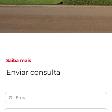
Saiba mais
Enviar consulta