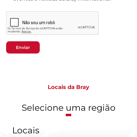
Enviar
Locais da Bray
Selecione uma região
Locais