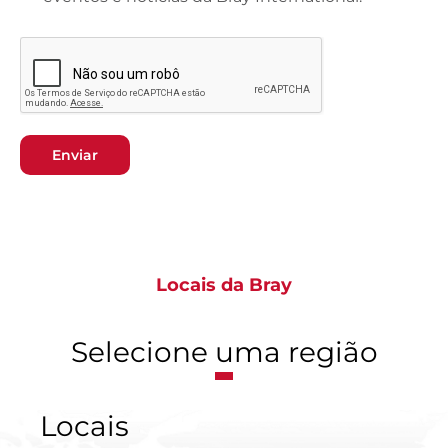
Enviar
Locais da Bray
Selecione uma região
Locais