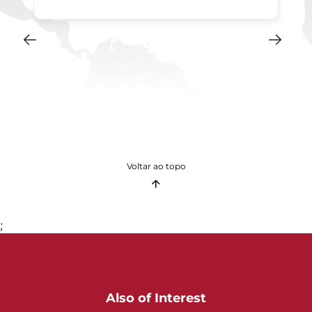
Voltar ao topo
;
Also of Interest