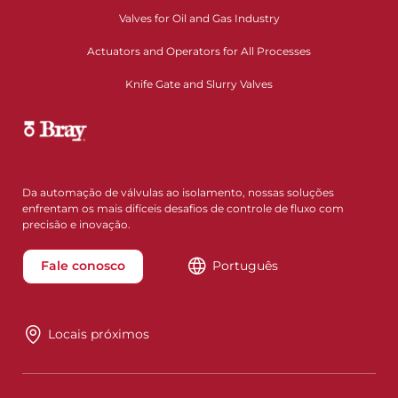
Valves for Oil and Gas Industry
Actuators and Operators for All Processes
Knife Gate and Slurry Valves
Da automação de válvulas ao isolamento, nossas soluções
enfrentam os mais difíceis desafios de controle de fluxo com
precisão e inovação.
Fale conosco
Português
Locais próximos