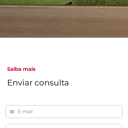
Saiba mais
Enviar consulta