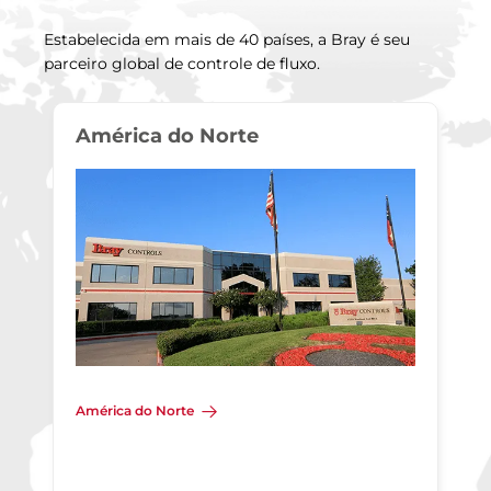
Estabelecida em mais de 40 países, a Bray é seu
parceiro global de controle de fluxo.
América do Norte
América do Norte