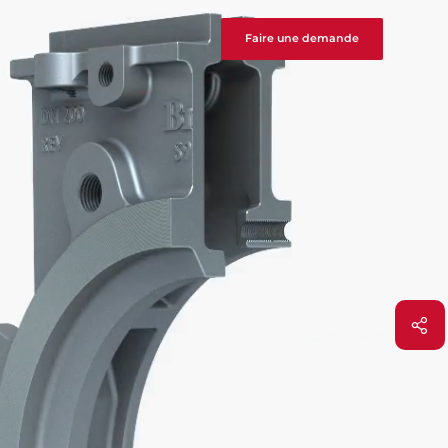
Faire une demande