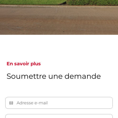
En savoir plus
Soumettre une demande