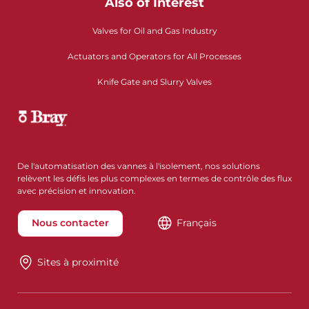
Also of Interest
Valves for Oil and Gas Industry
Actuators and Operators for All Processes
Knife Gate and Slurry Valves
De l'automatisation des vannes à l'isolement, nos solutions
relèvent les défis les plus complexes en termes de contrôle des flux
avec précision et innovation.
Nous contacter
Français
Sites à proximité