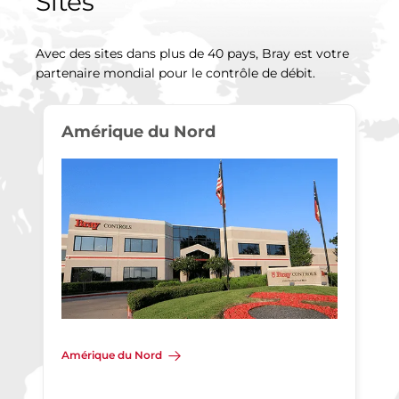
Sites
Avec des sites dans plus de 40 pays, Bray est votre
partenaire mondial pour le contrôle de débit.
Amérique du Nord
Amérique du Nord