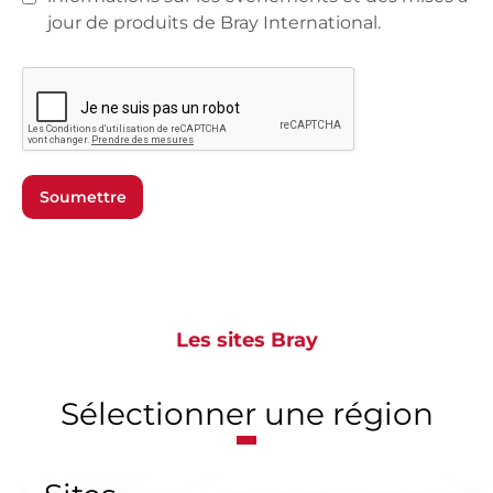
jour de produits de Bray International.
Soumettre
Les sites Bray
Sélectionner une région