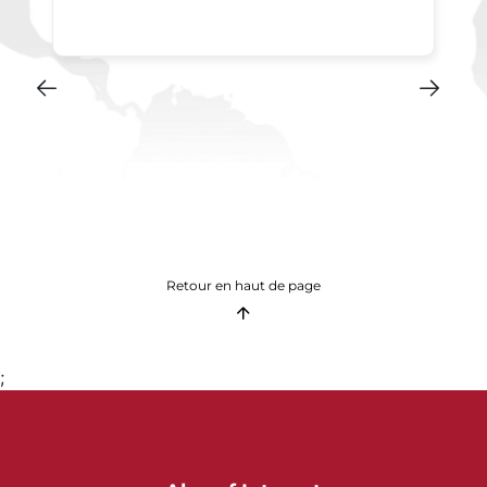
Retour en haut de page
;