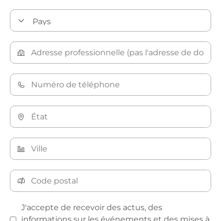
J'accepte de recevoir des actus, des
informations sur les événements et des mises à