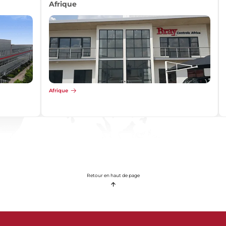
Afrique
Afrique
Retour en haut de page