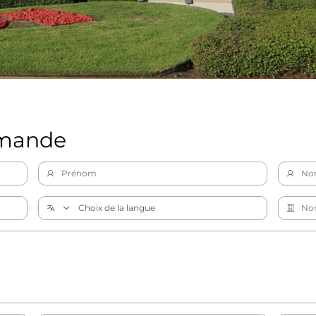
emande