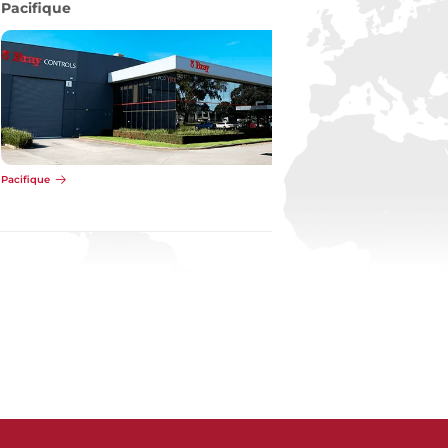
Pacifique
Pacifique