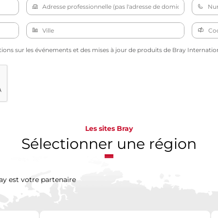
tions sur les événements et des mises à jour de produits de Bray Internation
Les sites Bray
Sélectionner une région
ay est votre partenaire