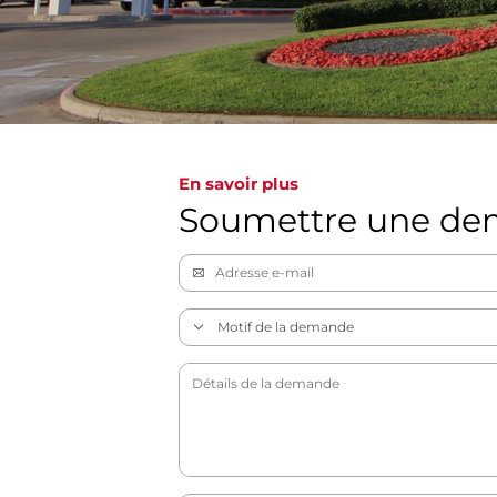
En savoir plus
Soumettre une d