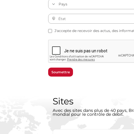
J'accepte de recevoir des actus, des informa
Soumettre
Sites
Avec des sites dans plus de 40 pays, Br
mondial pour le contrôle de débit.