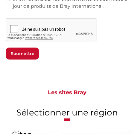
jour de produits de Bray International.
Soumettre
Les sites Bray
Sélectionner une région