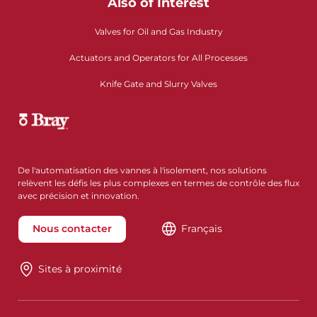
Also of Interest
Valves for Oil and Gas Industry
Actuators and Operators for All Processes
Knife Gate and Slurry Valves
De l'automatisation des vannes à l'isolement, nos solutions
relèvent les défis les plus complexes en termes de contrôle des flux
avec précision et innovation.
Nous contacter
Français
Sites à proximité