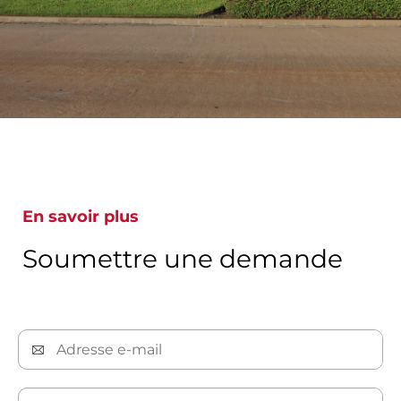
En savoir plus
Soumettre une demande