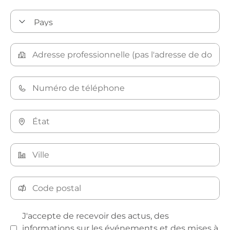
J'accepte de recevoir des actus, des
informations sur les événements et des mises à