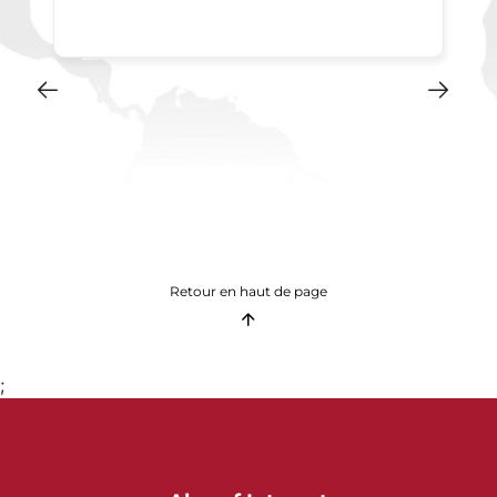
Retour en haut de page
;