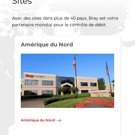
Sites
Avec des sites dans plus de 40 pays, Bray est votre
partenaire mondial pour le contrôle de débit.
Amérique du Nord
Amérique du Nord