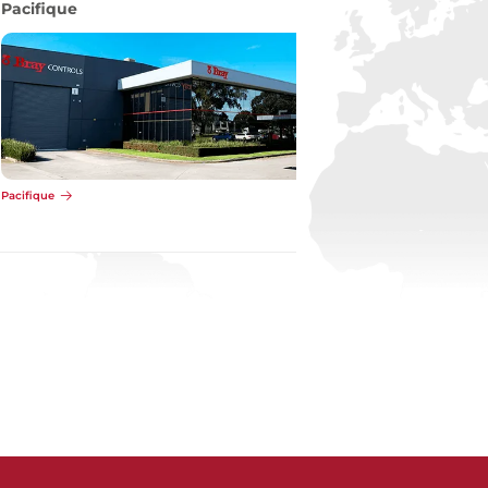
Pacifique
Pacifique