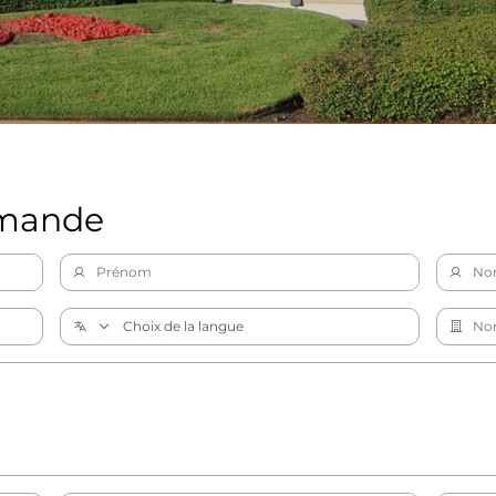
emande