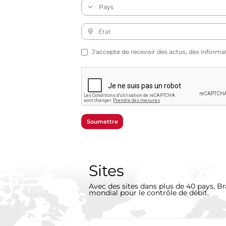
J'accepte de recevoir des actus, des informa
Soumettre
Sites
Avec des sites dans plus de 40 pays, Br
mondial pour le contrôle de débit.