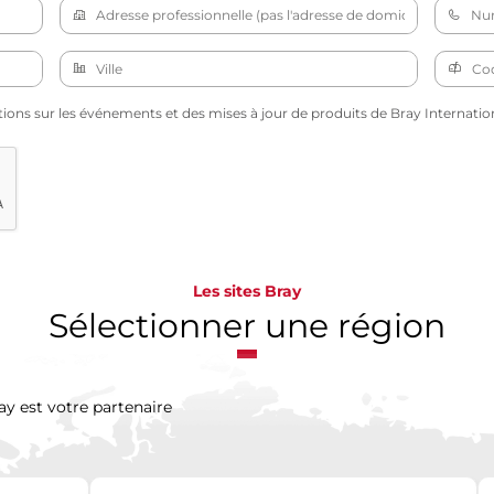
tions sur les événements et des mises à jour de produits de Bray Internation
Les sites Bray
Sélectionner une région
ay est votre partenaire