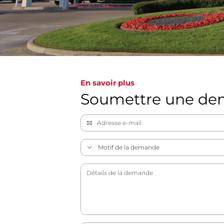
En savoir plus
Soumettre une d