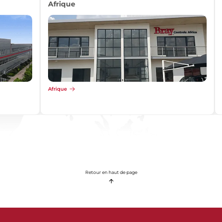
Afrique
Afrique
Retour en haut de page