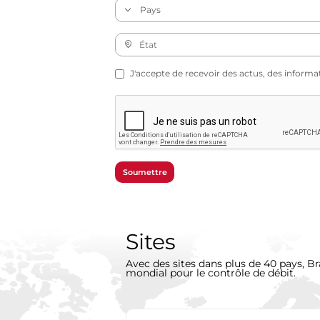
J'accepte de recevoir des actus, des informa
Soumettre
Sites
Avec des sites dans plus de 40 pays, Br
mondial pour le contrôle de débit.