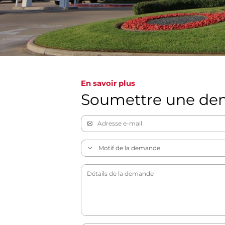
En savoir plus
Soumettre une d