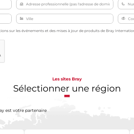
tions sur les événements et des mises à jour de produits de Bray Internation
Les sites Bray
Sélectionner une région
ay est votre partenaire