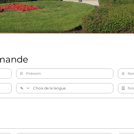
emande