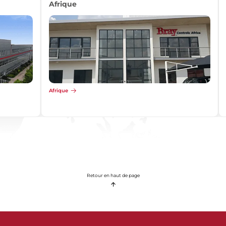
Afrique
Afrique
Retour en haut de page