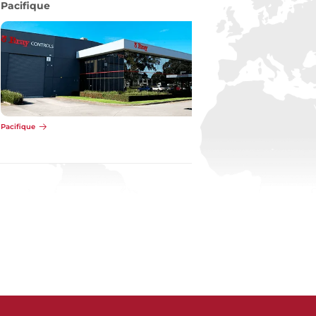
Pacifique
Pacifique