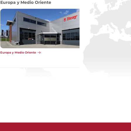
Pacífico
Pacífico