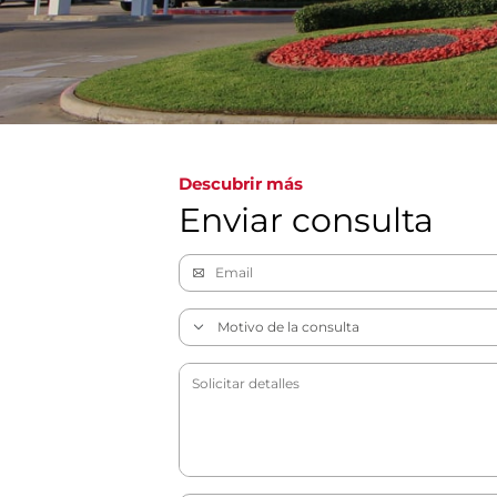
Descubrir más
Enviar consulta