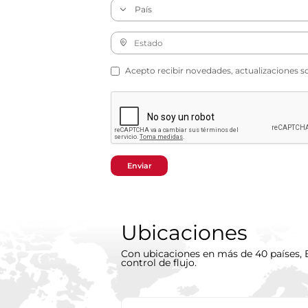
Acepto recibir novedades, actualizaciones s
Enviar
Ubicaciones
Con ubicaciones en más de 40 países, B
control de flujo.