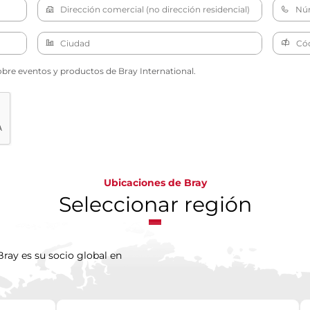
obre eventos y productos de Bray International.
Ubicaciones de Bray
Seleccionar región
ray es su socio global en