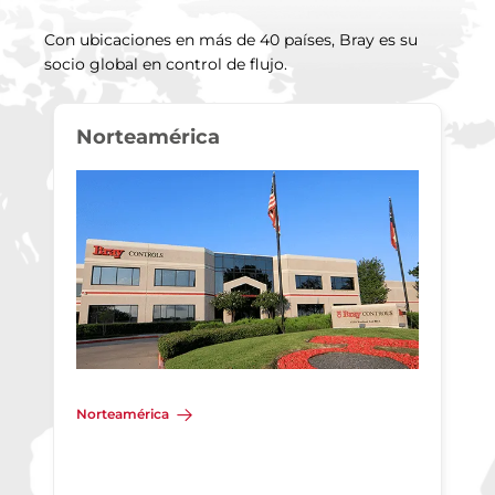
Con ubicaciones en más de 40 países, Bray es su
socio global en control de flujo.
Norteamérica
Norteamérica