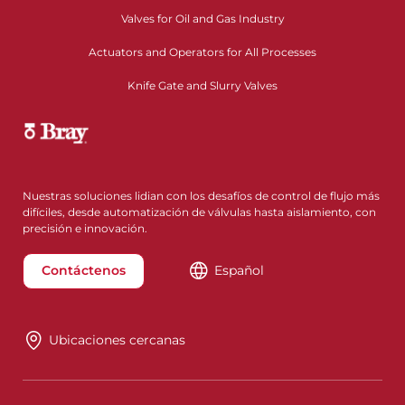
Valves for Oil and Gas Industry
Actuators and Operators for All Processes
Knife Gate and Slurry Valves
Nuestras soluciones lidian con los desafíos de control de flujo más
difíciles, desde automatización de válvulas hasta aislamiento, con
precisión e innovación.
Contáctenos
Español
Ubicaciones cercanas