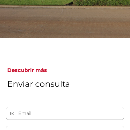
Descubrir más
Enviar consulta