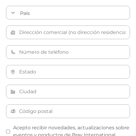
Acepto recibir novedades, actualizaciones sobre
eventos y productos de Bray International.