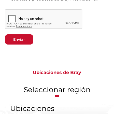
Enviar
Ubicaciones de Bray
Seleccionar región
Ubicaciones