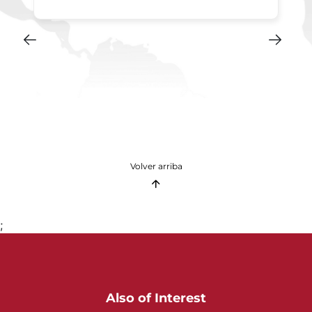
Volver arriba
;
Also of Interest